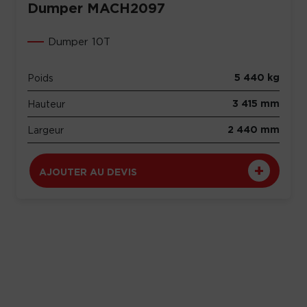
Dumper MACH2097
Dumper 10T
5 440 kg
Poids
3 415 mm
Hauteur
2 440 mm
Largeur
AJOUTER AU DEVIS