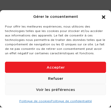
Gérer le consentement
Pour offrir les meilleures expériences, nous utilisons des
technologies telles que les cookies pour stocker et/ou accéder
aux informations des appareils. Le fait de consentir à ces
technologies nous permettra de traiter des données telles que le
comportement de navigation ou les ID uniques sur ce site. Le fait
de ne pas consentir ou de retirer son consentement peut avoir
un effet négatif sur certaines caractéristiques et fonctions.
Accepter
Refuser
Voir les préférences
Politique de cookies
Politique de confidentialité