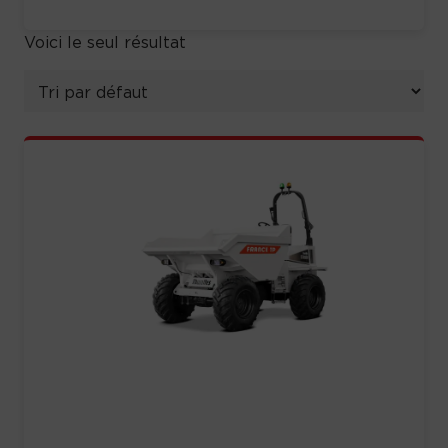
Voici le seul résultat