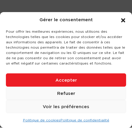
Gérer le consentement
Pour offrir les meilleures expériences, nous utilisons des
technologies telles que les cookies pour stocker et/ou accéder
aux informations des appareils. Le fait de consentir à ces
technologies nous permettra de traiter des données telles que le
comportement de navigation ou les ID uniques sur ce site. Le fait
de ne pas consentir ou de retirer son consentement peut avoir
un effet négatif sur certaines caractéristiques et fonctions.
Accepter
Refuser
Voir les préférences
Politique de cookies
Politique de confidentialité