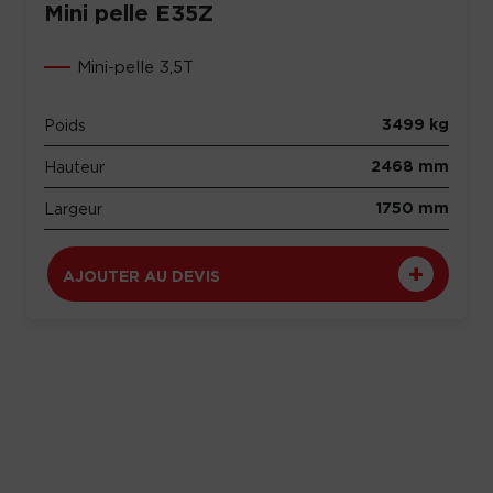
Mini pelle E35Z
Mini-pelle 3,5T
3499 kg
Poids
2468 mm
Hauteur
1750 mm
Largeur
AJOUTER AU DEVIS