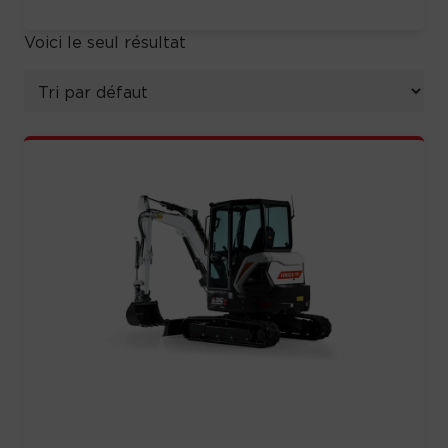
Voici le seul résultat