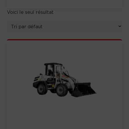
Voici le seul résultat