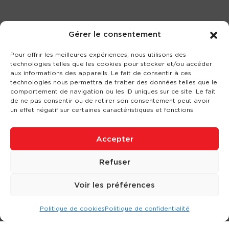
Gérer le consentement
Pour offrir les meilleures expériences, nous utilisons des
technologies telles que les cookies pour stocker et/ou accéder
aux informations des appareils. Le fait de consentir à ces
technologies nous permettra de traiter des données telles que le
comportement de navigation ou les ID uniques sur ce site. Le fait
de ne pas consentir ou de retirer son consentement peut avoir
un effet négatif sur certaines caractéristiques et fonctions.
Accepter
Refuser
Voir les préférences
Politique de cookies
Politique de confidentialité