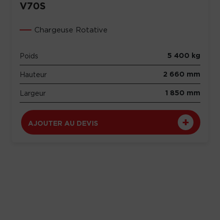
V70S
Chargeuse Rotative
5 400 kg
Poids
2 660 mm
Hauteur
1 850 mm
Largeur
AJOUTER AU DEVIS