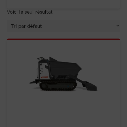
Voici le seul résultat