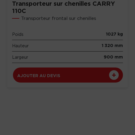
Transporteur sur chenilles CARRY
110C
Transporteur frontal sur chenilles
1027 kg
Poids
1 320 mm
Hauteur
900 mm
Largeur
AJOUTER AU DEVIS