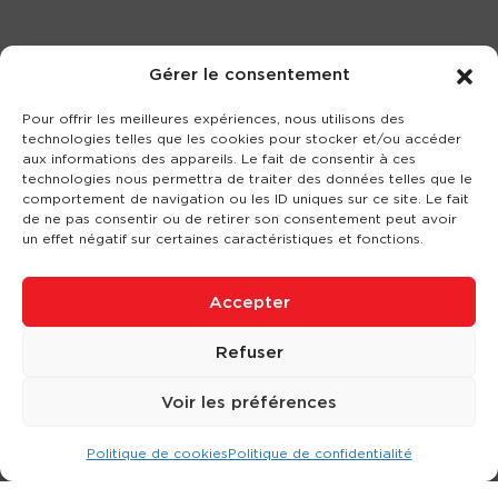
Gérer le consentement
Pour offrir les meilleures expériences, nous utilisons des
technologies telles que les cookies pour stocker et/ou accéder
aux informations des appareils. Le fait de consentir à ces
technologies nous permettra de traiter des données telles que le
comportement de navigation ou les ID uniques sur ce site. Le fait
de ne pas consentir ou de retirer son consentement peut avoir
un effet négatif sur certaines caractéristiques et fonctions.
Accepter
Refuser
Voir les préférences
Politique de cookies
Politique de confidentialité