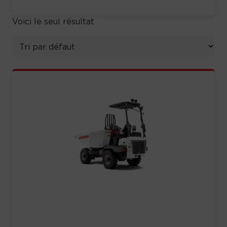
Voici le seul résultat