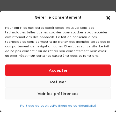
Gérer le consentement
Pour offrir les meilleures expériences, nous utilisons des
technologies telles que les cookies pour stocker et/ou accéder
aux informations des appareils. Le fait de consentir à ces
technologies nous permettra de traiter des données telles que le
comportement de navigation ou les ID uniques sur ce site. Le fait
de ne pas consentir ou de retirer son consentement peut avoir
un effet négatif sur certaines caractéristiques et fonctions.
Accepter
Refuser
Voir les préférences
Politique de cookies
Politique de confidentialité