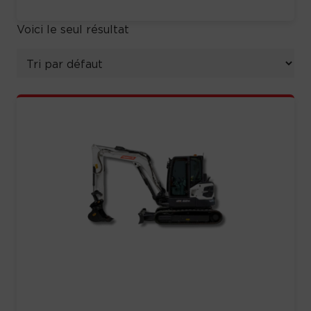
Voici le seul résultat