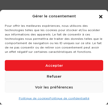
Gérer le consentement
Pour offrir les meilleures expériences, nous utilisons des
technologies telles que les cookies pour stocker et/ou accéder
aux informations des appareils. Le fait de consentir à ces
technologies nous permettra de traiter des données telles que le
comportement de navigation ou les ID uniques sur ce site. Le fait
de ne pas consentir ou de retirer son consentement peut avoir
un effet négatif sur certaines caractéristiques et fonctions.
Accepter
Refuser
Voir les préférences
Politique de cookies
Politique de confidentialité