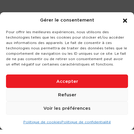
Gérer le consentement
Pour offrir les meilleures expériences, nous utilisons des
technologies telles que les cookies pour stocker et/ou accéder
aux informations des appareils. Le fait de consentir à ces
technologies nous permettra de traiter des données telles que le
comportement de navigation ou les ID uniques sur ce site. Le fait
de ne pas consentir ou de retirer son consentement peut avoir
un effet négatif sur certaines caractéristiques et fonctions.
Accepter
Refuser
Voir les préférences
Politique de cookies
Politique de confidentialité