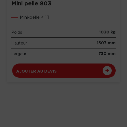
Mini pelle 803
Mini-pelle < 1T
1030 kg
Poids
1507 mm
Hauteur
730 mm
Largeur
AJOUTER AU DEVIS