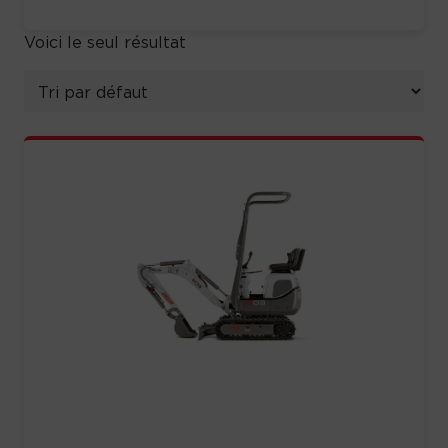
Voici le seul résultat