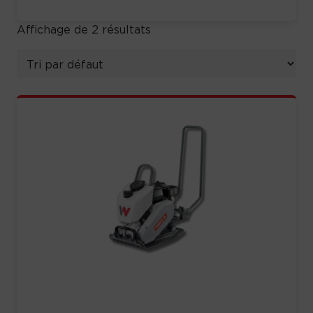
Affichage de 2 résultats