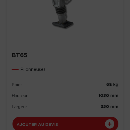
BT65
Pilonneuses
68 kg
Poids
1030 mm
Hauteur
350 mm
Largeur
AJOUTER AU DEVIS