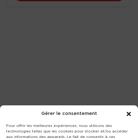
Gérer le consentement
Pour offrir les meilleures expériences, nous utilisons des
technologies telles que les cookies pour stocker et/ou accéder
aux informations des appareils. Le fait de consentir à ces