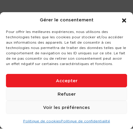
Gérer le consentement
Pour offrir les meilleures expériences, nous utilisons des
technologies telles que les cookies pour stocker et/ou accéder
aux informations des appareils. Le fait de consentir à ces
technologies nous permettra de traiter des données telles que le
comportement de navigation ou les ID uniques sur ce site. Le fait
de ne pas consentir ou de retirer son consentement peut avoir
un effet négatif sur certaines caractéristiques et fonctions.
Accepter
Refuser
Voir les préférences
Politique de cookies
Politique de confidentialité