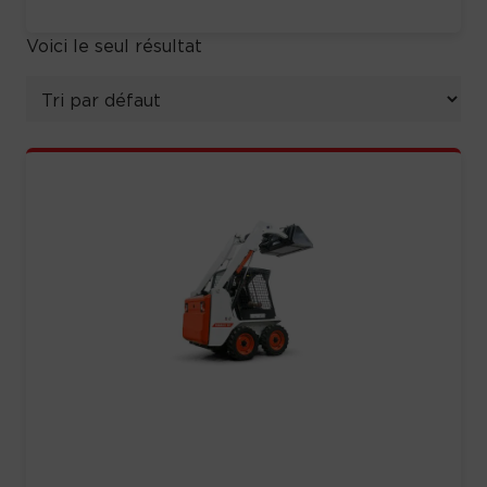
Voici le seul résultat