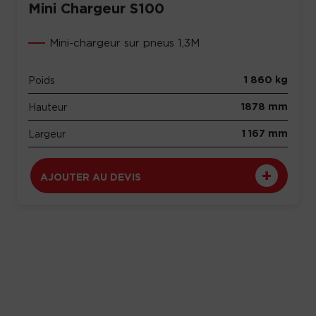
Mini Chargeur S100
Mini-chargeur sur pneus 1,3M
1 860 kg
Poids
1878 mm
Hauteur
1 167 mm
Largeur
AJOUTER AU DEVIS