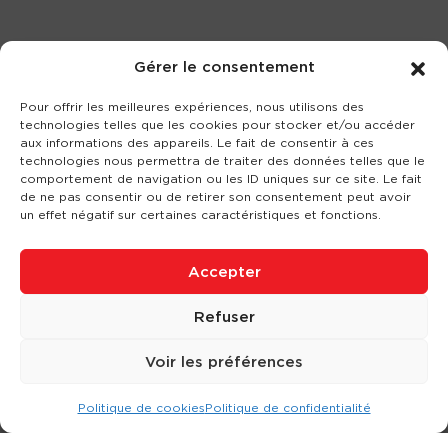
Gérer le consentement
Pour offrir les meilleures expériences, nous utilisons des
technologies telles que les cookies pour stocker et/ou accéder
aux informations des appareils. Le fait de consentir à ces
technologies nous permettra de traiter des données telles que le
comportement de navigation ou les ID uniques sur ce site. Le fait
de ne pas consentir ou de retirer son consentement peut avoir
un effet négatif sur certaines caractéristiques et fonctions.
Accepter
Refuser
Voir les préférences
Politique de cookies
Politique de confidentialité