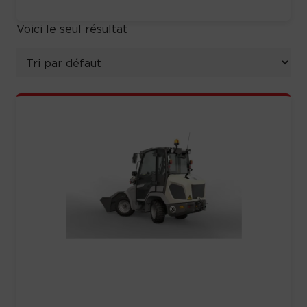
Voici le seul résultat