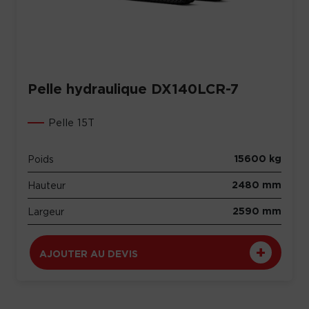
Pelle hydraulique DX140LCR-7
Pelle 15T
15600 kg
Poids
2480 mm
Hauteur
2590 mm
Largeur
AJOUTER AU DEVIS