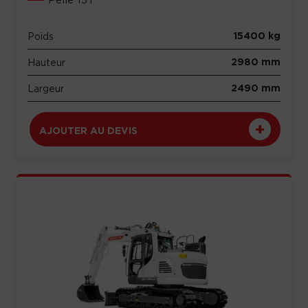
15400 kg
Poids
2980 mm
Hauteur
2490 mm
Largeur
AJOUTER AU DEVIS