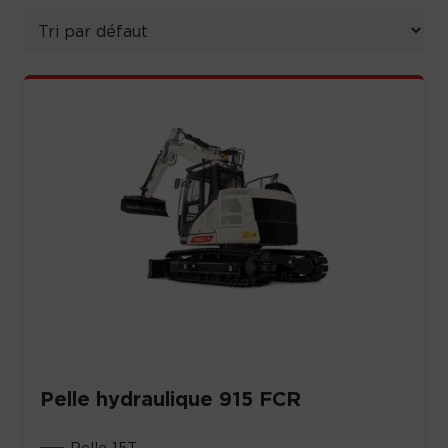
Pelle hydraulique 915 FCR
Pelle 15T