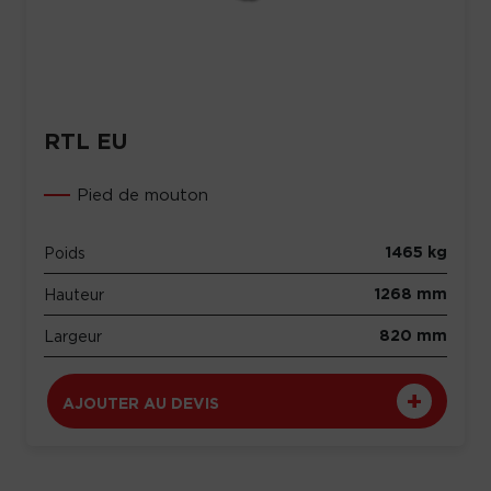
RTL EU
Pied de mouton
1465 kg
Poids
1268 mm
Hauteur
820 mm
Largeur
AJOUTER AU DEVIS