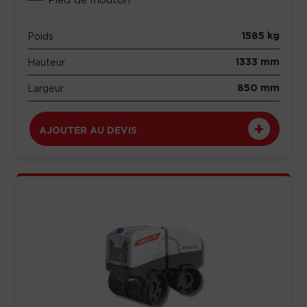
1585 kg
Poids
1333 mm
Hauteur
850 mm
Largeur
AJOUTER AU DEVIS