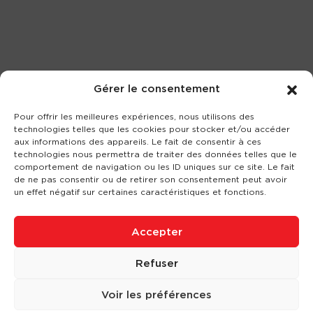
Gérer le consentement
Pour offrir les meilleures expériences, nous utilisons des
technologies telles que les cookies pour stocker et/ou accéder
aux informations des appareils. Le fait de consentir à ces
technologies nous permettra de traiter des données telles que le
comportement de navigation ou les ID uniques sur ce site. Le fait
de ne pas consentir ou de retirer son consentement peut avoir
un effet négatif sur certaines caractéristiques et fonctions.
Accepter
Refuser
Voir les préférences