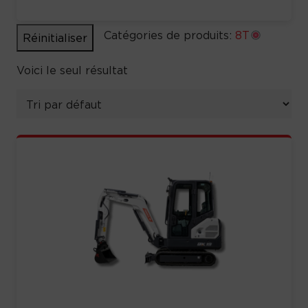
Catégories de produits:
8T
Réinitialiser
Voici le seul résultat