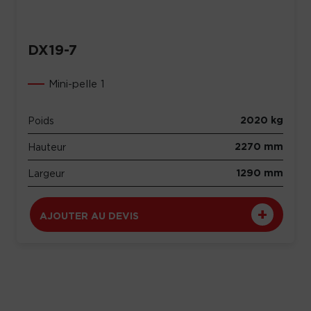
DX19-7
Mini-pelle 1
2020 kg
Poids
2270 mm
Hauteur
1290 mm
Largeur
AJOUTER AU DEVIS