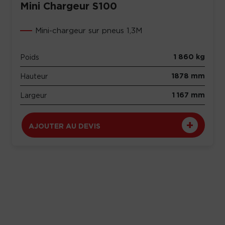
Mini Chargeur S100
Mini-chargeur sur pneus 1,3M
1 860 kg
Poids
1878 mm
Hauteur
1 167 mm
Largeur
AJOUTER AU DEVIS