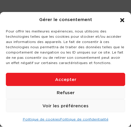
Gérer le consentement
Pour offrir les meilleures expériences, nous utilisons des
technologies telles que les cookies pour stocker et/ou accéder
aux informations des appareils. Le fait de consentir à ces
technologies nous permettra de traiter des données telles que le
comportement de navigation ou les ID uniques sur ce site. Le fait
de ne pas consentir ou de retirer son consentement peut avoir
un effet négatif sur certaines caractéristiques et fonctions.
Accepter
Refuser
Voir les préférences
Politique de cookies
Politique de confidentialité