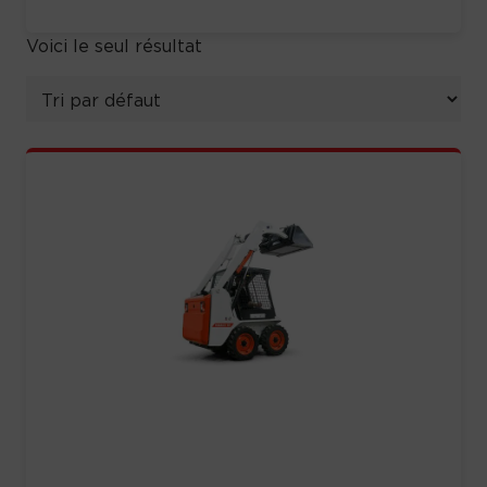
Voici le seul résultat