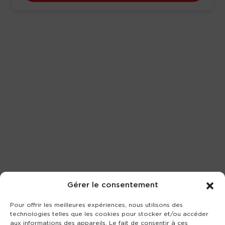
Gérer le consentement
Pour offrir les meilleures expériences, nous utilisons des
technologies telles que les cookies pour stocker et/ou accéder
aux informations des appareils. Le fait de consentir à ces