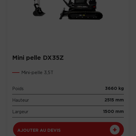
Mini pelle DX35Z
Mini-pelle 3,5T
3660 kg
Poids
2515 mm
Hauteur
1500 mm
Largeur
AJOUTER AU DEVIS