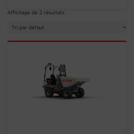
Affichage de 2 résultats