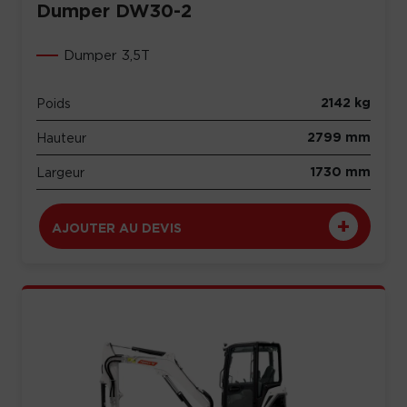
Dumper DW30-2
Dumper 3,5T
2142 kg
Poids
2799 mm
Hauteur
1730 mm
Largeur
AJOUTER AU DEVIS