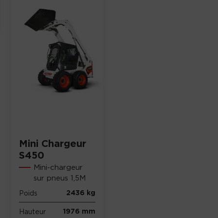
Mini Chargeur
S450
Mini-chargeur
sur pneus 1,5M
2436 kg
Poids
1976 mm
Hauteur