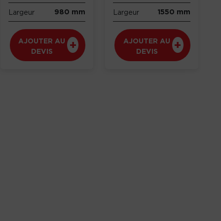
980 mm
1550 mm
Largeur
Largeur
AJOUTER AU
AJOUTER AU
DEVIS
DEVIS