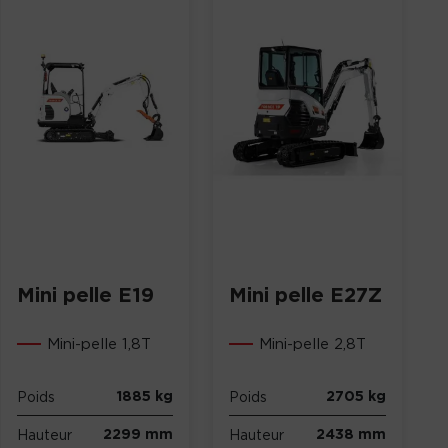
Mini pelle E19
Mini pelle E27Z
Mini-pelle 1,8T
Mini-pelle 2,8T
1885 kg
2705 kg
Poids
Poids
2299 mm
2438 mm
Hauteur
Hauteur