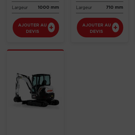
1000 mm
710 mm
Largeur
Largeur
AJOUTER AU
AJOUTER AU
DEVIS
DEVIS