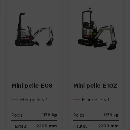
Mini pelle E08
Mini pelle E10Z
Mini-pelle < 1T
Mini-pelle < 1T
1138 kg
1176 kg
Poids
Poids
2209 mm
2209 mm
Hauteur
Hauteur