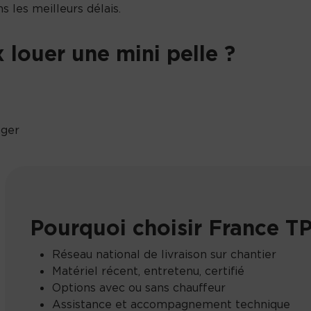
s les meilleurs délais.
 louer une mini pelle ?
ager
Pourquoi choisir France TP
Réseau national de livraison sur chantier
Matériel récent, entretenu, certifié
Options avec ou sans chauffeur
Assistance et accompagnement technique