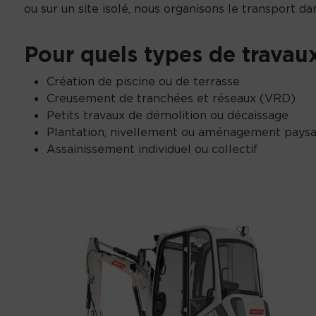
ou sur un site isolé, nous organisons le transport dan
Pour quels types de travaux
Création de piscine ou de terrasse
Creusement de tranchées et réseaux (VRD)
Petits travaux de démolition ou décaissage
Plantation, nivellement ou aménagement pays
Assainissement individuel ou collectif