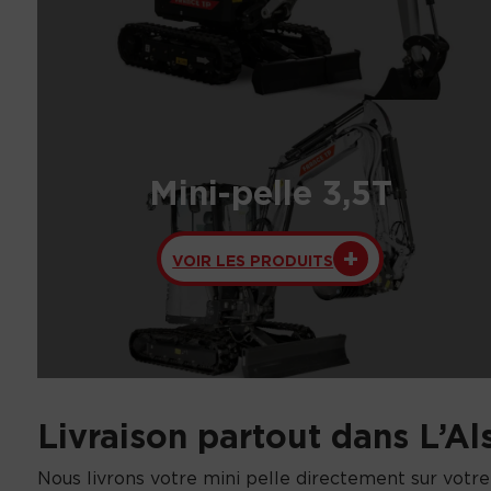
Mini-pelle 3,5T
VOIR LES PRODUITS
Livraison partout dans L’Al
Nous livrons votre mini pelle directement sur votre