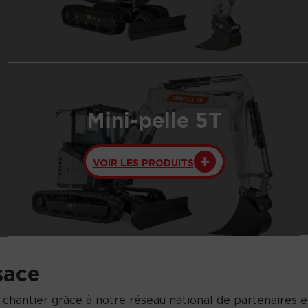
Mini-pelle 5T
VOIR LES PRODUITS
sace
 chantier grâce à notre réseau national de partenaires e