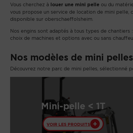
Vous cherchez à
louer une mini pelle
ou du matéri
vous propose un service de location de mini pelle, 
disponible sur oberschaeffolsheim.
Nos engins sont adaptés à tous types de chantiers : p
choix de machines et options avec ou sans chauffeu
Nos modèles de mini pelles 
Découvrez notre parc de mini pelles, sélectionné p
Mini-pelle < 1T
VOIR LES PRODUITS