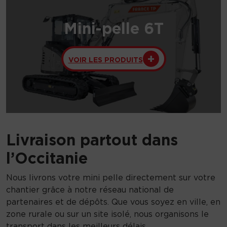
Mini-pelle 6T
VOIR LES PRODUITS
Livraison partout dans
l’Occitanie
Nous livrons votre mini pelle directement sur votre
chantier grâce à notre réseau national de
partenaires et de dépôts. Que vous soyez en ville, en
zone rurale ou sur un site isolé, nous organisons le
transport dans les meilleurs délais.