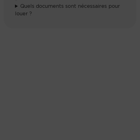
Quels documents sont nécessaires pour
louer ?