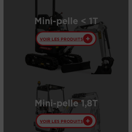
Mini-pelle < 1T
VOIR LES PRODUITS
Mini-pelle 1,8T
VOIR LES PRODUITS