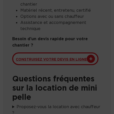
chantier
Matériel récent, entretenu, certifié
Options avec ou sans chauffeur
Assistance et accompagnement
technique
Besoin d’un devis rapide pour votre
chantier ?
CONSTRUISEZ VOTRE DEVIS EN LIGNE
Questions fréquentes
sur la location de mini
pelle
Proposez-vous la location avec chauffeur
?