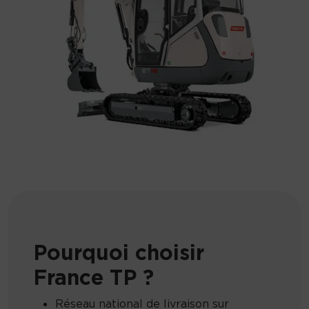
Pourquoi choisir
France TP ?
Réseau national de livraison sur