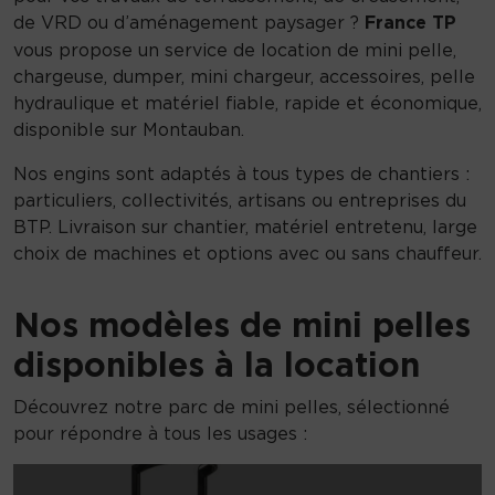
de VRD ou d’aménagement paysager ?
France TP
vous propose un service de location de mini pelle,
chargeuse, dumper, mini chargeur, accessoires, pelle
hydraulique et matériel fiable, rapide et économique,
disponible sur Montauban.
Nos engins sont adaptés à tous types de chantiers :
particuliers, collectivités, artisans ou entreprises du
BTP. Livraison sur chantier, matériel entretenu, large
choix de machines et options avec ou sans chauffeur.
Nos modèles de mini pelles
disponibles à la location
Découvrez notre parc de mini pelles, sélectionné
pour répondre à tous les usages :