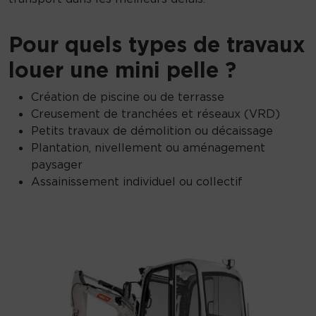
Pour quels types de travaux
louer une mini pelle ?
Création de piscine ou de terrasse
Creusement de tranchées et réseaux (VRD)
Petits travaux de démolition ou décaissage
Plantation, nivellement ou aménagement
paysager
Assainissement individuel ou collectif