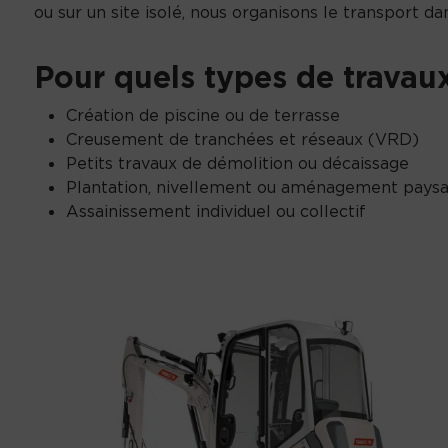
ou sur un site isolé, nous organisons le transport dan
Pour quels types de travaux
Création de piscine ou de terrasse
Creusement de tranchées et réseaux (VRD)
Petits travaux de démolition ou décaissage
Plantation, nivellement ou aménagement pays
Assainissement individuel ou collectif