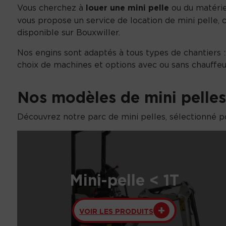
Vous cherchez à
louer une mini pelle
ou du matéri
vous propose un service de location de mini pelle, 
disponible sur Bouxwiller.
Nos engins sont adaptés à tous types de chantiers : p
choix de machines et options avec ou sans chauffeu
Nos modèles de mini pelles 
Découvrez notre parc de mini pelles, sélectionné p
Mini-pelle < 1T
VOIR LES PRODUITS