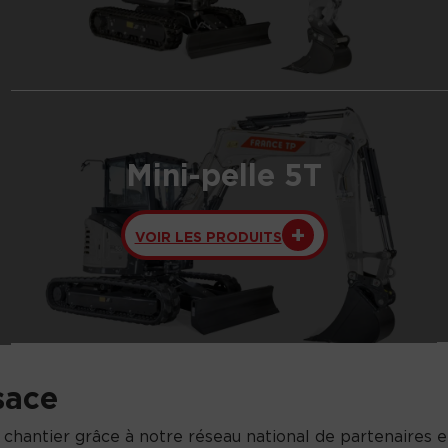
Mini-pelle 5T
VOIR LES PRODUITS
sace
 chantier grâce à notre réseau national de partenaires e