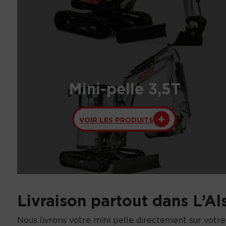
Mini-pelle 3,5T
VOIR LES PRODUITS
Livraison partout dans L’Al
Nous livrons votre mini pelle directement sur votre