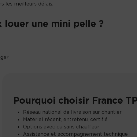
s les meilleurs délais.
 louer une mini pelle ?
ager
Pourquoi choisir France TP
Réseau national de livraison sur chantier
Matériel récent, entretenu, certifié
Options avec ou sans chauffeur
Assistance et accompagnement technique