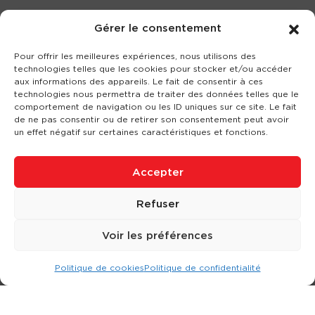
Gérer le consentement
Pour offrir les meilleures expériences, nous utilisons des
technologies telles que les cookies pour stocker et/ou accéder
aux informations des appareils. Le fait de consentir à ces
technologies nous permettra de traiter des données telles que le
comportement de navigation ou les ID uniques sur ce site. Le fait
de ne pas consentir ou de retirer son consentement peut avoir
un effet négatif sur certaines caractéristiques et fonctions.
Accepter
Refuser
Voir les préférences
Politique de cookies
Politique de confidentialité