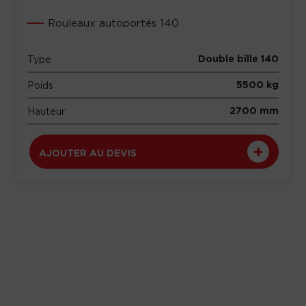
Rouleaux autoportés 140
Double bille 140
Type
5500 kg
Poids
2700 mm
Hauteur
AJOUTER AU DEVIS