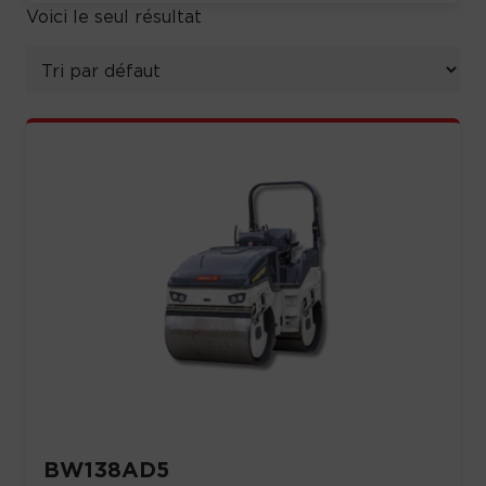
Voici le seul résultat
BW138AD5